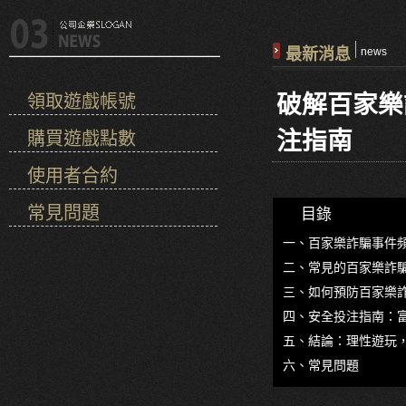
最新消息
news
破解百家樂
領取遊戲帳號
注指南
購買遊戲點數
使用者合約
常見問題
目錄
一、百家樂詐騙事件
二、常見的百家樂詐
三、如何預防百家樂
四、安全投注指南：
五、結論：理性遊玩
六、常見問題