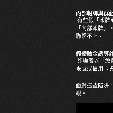
內部報牌與群
有些假「報牌
「內部報牌」
聯繫不上。
假體驗金誘導
詐騙者以「免
帳號或信用卡
面對這些陷阱
眼。