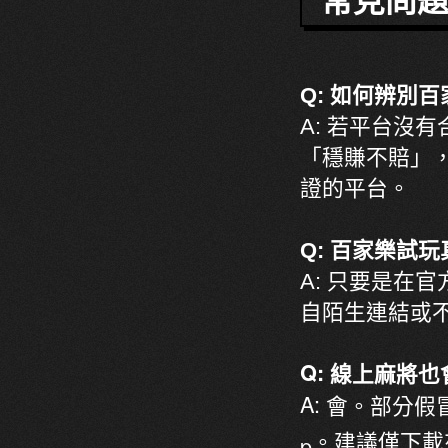
常見問
Q: 如何辨別
A: 若平台沒
「穩賺不賠」
證的平台。
Q: 百家樂試
A: 只要是在
自陌生連結或
Q:
線上麻將也
A:
會。部分假
p
。建議僅下載