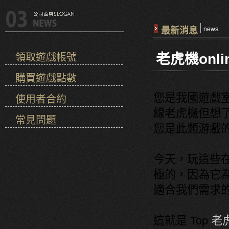
最新消息
news
老虎機onl
領取遊戲帳號
購買遊戲點數
您是我國遊戲
使用者合約
線老虎機但想
常見問題
您是此類游戲
今天，玩這些
極的，因為它
適合我們需求
這就是 Top
老