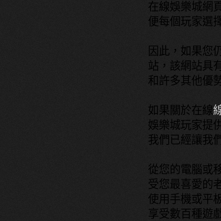
在線娛樂城網
便每個玩家選
因此，如果您
站，該網站具
和許多其他優
如果關於在線
娛樂城玩家提
我們已經讓我
從您的電腦或
受您最喜愛的
使用手機或平
享受數百種遊